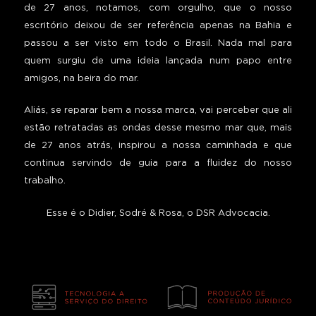
de 27 anos, notamos, com orgulho, que o nosso
escritório deixou de ser referência apenas na Bahia e
passou a ser visto em todo o Brasil. Nada mal para
quem surgiu de uma ideia lançada num papo entre
amigos, na beira do mar.
Aliás, se reparar bem a nossa marca, vai perceber que ali
estão retratadas as ondas desse mesmo mar que, mais
de 27 anos atrás, inspirou a nossa caminhada e que
continua servindo de guia para a fluidez do nosso
trabalho.
Esse é o Didier, Sodré & Rosa, o DSR Advocacia.