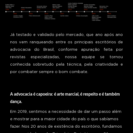
Já testado e validado pelo mercado, que ano após ano
nos vem ranqueando entre os principais escritórios de
advocacia do Brasil, conforme apuração feita por
revistas especializadas, nossa equipe se tornou
conhecida sobretudo pela técnica, pela criatividade e
por combater sempre o bom combate.
A advocacia é capoeira: é arte marcial, é respeito e é também
dança.
Em 2019, sentimos a necessidade de dar um passo além
e mostrar para a maior cidade do país o que sabíamos
fazer. Nos 20 anos de existência do escritório, fundamos