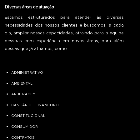
Diversas áreas de atuação
Estamos estruturados para atender às diversas
necessidades dos nossos clientes e buscamos, a cada
dia, ampliar nossas capacidades, atraindo para a equipe
pessoas com experiência em novas áreas, para além
dessas que já atuamos, como:
ADMINISTRATIVO
AMBIENTAL
ARBITRAGEM
BANCÁRIO E FINANCEIRO
CONSTITUCIONAL
CONSUMIDOR
CONTRATOS