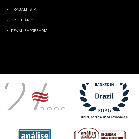
TRABALHISTA
TRIBUTÁRIO
PENAL EMPRESARIAL