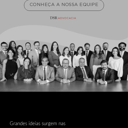
CONHEÇA A NOSSA EQUIPE
Grandes ideias surgem nas