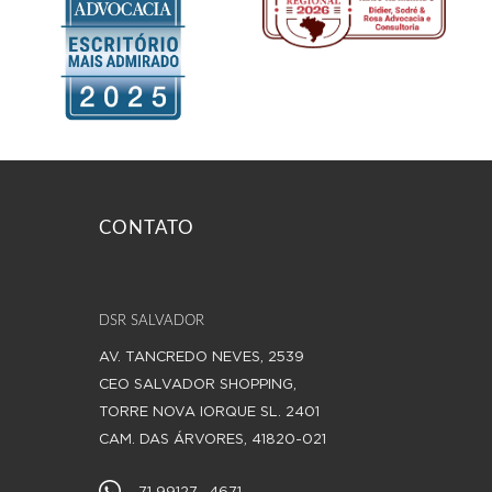
CONTATO
DSR SALVADOR
AV. TANCREDO NEVES, 2539
CEO SALVADOR SHOPPING,
TORRE NOVA IORQUE SL. 2401
CAM. DAS ÁRVORES, 41820-021