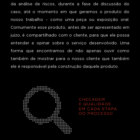
da análise de riscos, durante a fase de discussão do
caso, até o momento em que geramos o produto do
nosso trabalho – como uma peça ou exposição oral.
Comumente esse produto, antes de ser apresentado em
juízo, é compartilhado com o cliente, para que ele possa
entender e opinar sobre o serviço desenvolvido. Uma
forma que encontramos de não apenas ouvir como
também de mostrar para o nosso cliente que também
ele é responsável pela construção daquele produto.