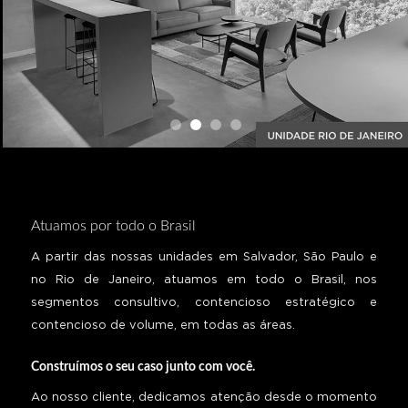
Atuamos por todo o Brasil
A partir das nossas unidades em Salvador, São Paulo e
no Rio de Janeiro, atuamos em todo o Brasil, nos
segmentos consultivo, contencioso estratégico e
contencioso de volume, em todas as áreas.
Construímos o seu caso junto com você.
Ao nosso cliente, dedicamos atenção desde o momento