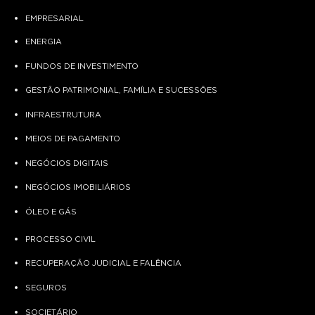
EMPRESARIAL
ENERGIA
FUNDOS DE INVESTIMENTO
GESTÃO PATRIMONIAL, FAMÍLIA E SUCESSÕES
INFRAESTRUTURA
MEIOS DE PAGAMENTO
NEGÓCIOS DIGITAIS
NEGÓCIOS IMOBILIÁRIOS
ÓLEO E GÁS
PROCESSO CIVIL
RECUPERAÇÃO JUDICIAL E FALÊNCIA
SEGUROS
SOCIETÁRIO