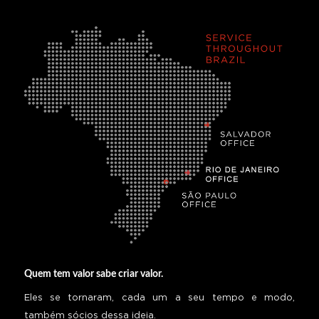
Quem tem valor sabe criar valor.
Eles se tornaram, cada um a seu tempo e modo,
também sócios dessa ideia.